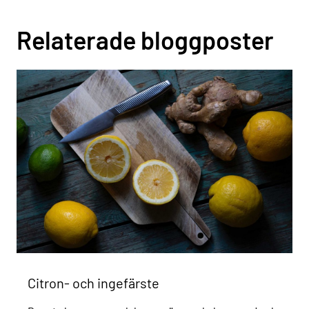
Relaterade bloggposter
Citron- och ingefärste