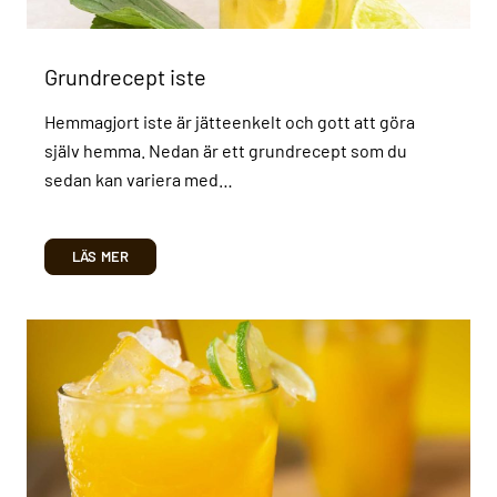
Grundrecept iste
Hemmagjort iste är jätteenkelt och gott att göra
själv hemma. Nedan är ett grundrecept som du
sedan kan variera med…
LÄS MER