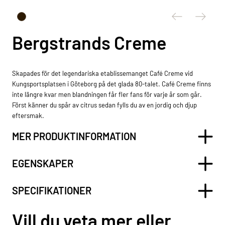
Bergstrands Creme
Skapades för det legendariska etablissemanget Café Creme vid
Kungsportsplatsen i Göteborg på det glada 80-talet. Café Creme finns
inte längre kvar men blandningen får fler fans för varje år som går.
Först känner du spår av citrus sedan fylls du av en jordig och djup
eftersmak.
MER PRODUKTINFORMATION
EGENSKAPER
SPECIFIKATIONER
Vill du veta mer eller