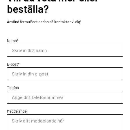
beställa?
Använd formuläret nedan så kontaktar vi dig!
Namn*
E-post*
Telefon
Meddelande