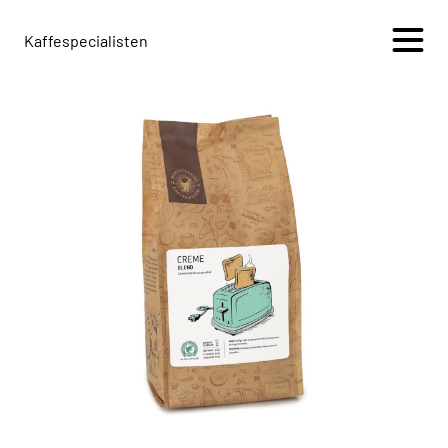
Kaffespecialisten
+