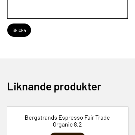
Liknande produkter
Bergstrands Espresso Fair Trade
Organic 8.2