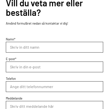
Vill du veta mer eller
beställa?
Använd formuläret nedan så kontaktar vi dig!
Namn*
E-post*
Telefon
Meddelande