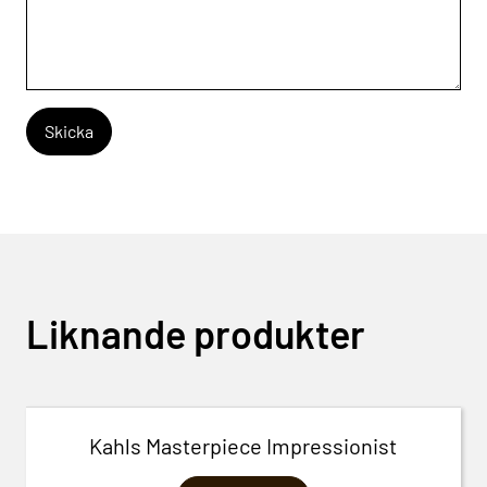
Liknande produkter
Kahls Masterpiece Impressionist