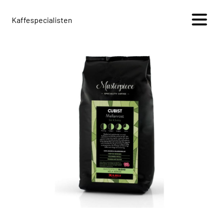
Kaffespecialisten
+