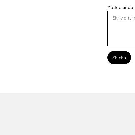
Meddelande