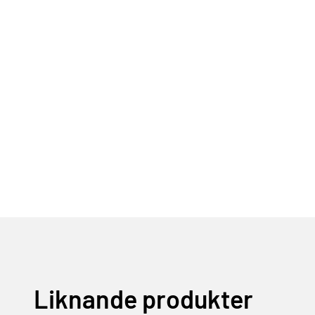
Liknande produkter