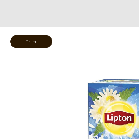
Orter