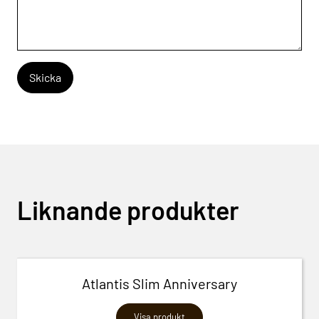
Liknande produkter
Atlantis Slim Anniversary
Visa produkt