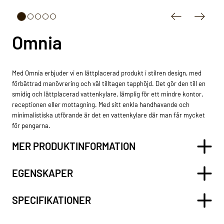
Omnia
Med Omnia erbjuder vi en lättplacerad produkt i stilren design, med
förbättrad manövrering och väl tilltagen tapphöjd. Det gör den till en
smidig och lättplacerad vattenkylare, lämplig för ett mindre kontor,
receptionen eller mottagning. Med sitt enkla handhavande och
minimalistiska utförande är det en vattenkylare där man får mycket
för pengarna.
MER PRODUKTINFORMATION
EGENSKAPER
SPECIFIKATIONER