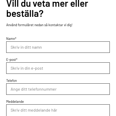
Vill du veta mer eller
beställa?
Använd formuläret nedan så kontaktar vi dig!
Namn*
E-post*
Telefon
Meddelande