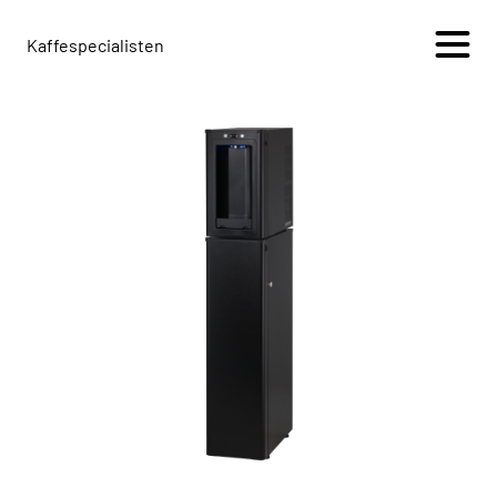
Kaffespecialisten
+