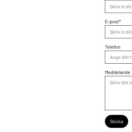
E-post*
Telefon
Meddelande