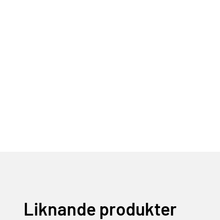
Liknande produkter