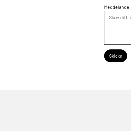
Meddelande