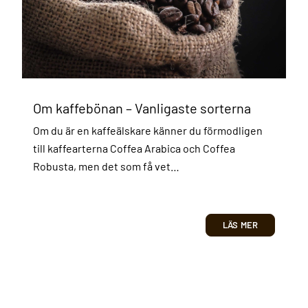
Om kaffebönan – Vanligaste sorterna
Om du är en kaffeälskare känner du förmodligen
till kaffearterna Coffea Arabica och Coffea
Robusta, men det som få vet…
LÄS MER