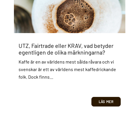
UTZ, Fairtrade eller KRAV, vad betyder
egentligen de olika märkningarna?
Kaffe är en av världens mest sålda råvara och vi
svenskar är ett av världens mest kaffedrickande
folk. Dock finns…
LÄS MER