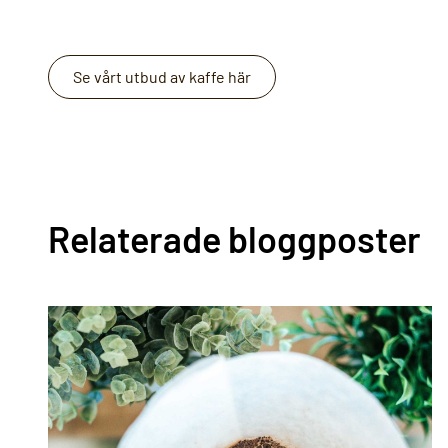
Se vårt utbud av kaffe här
Relaterade bloggposter