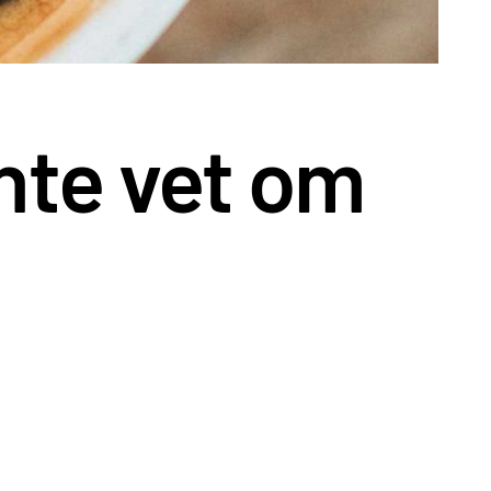
inte vet om