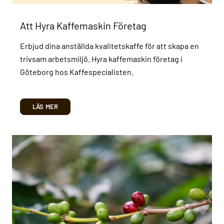
Att Hyra Kaffemaskin Företag
Erbjud dina anställda kvalitetskaffe för att skapa en
trivsam arbetsmiljö. Hyra kaffemaskin företag i
Göteborg hos Kaffespecialisten.
LÄS MER