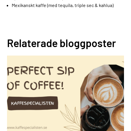
Mexikanskt kaffe (med tequila, triple sec & kahlua)
Relaterade bloggposter