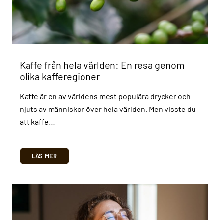
Kaffe från hela världen: En resa genom
olika kafferegioner
Kaffe är en av världens mest populära drycker och
njuts av människor över hela världen. Men visste du
att kaffe…
LÄS MER