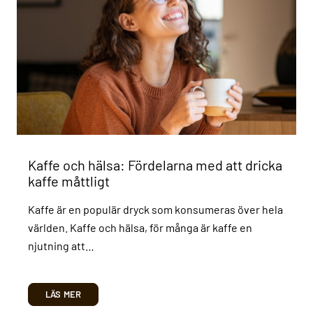
Kaffe och hälsa: Fördelarna med att dricka
kaffe måttligt
Kaffe är en populär dryck som konsumeras över hela
världen. Kaffe och hälsa, för många är kaffe en
njutning att…
LÄS MER