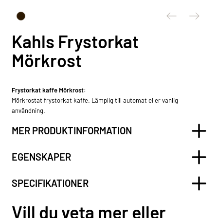
Kahls Frystorkat
Mörkrost
Frystorkat kaffe Mörkrost:
Mörkrostat frystorkat kaffe. Lämplig till automat eller vanlig
användning.
MER PRODUKTINFORMATION
EGENSKAPER
SPECIFIKATIONER
Vill du veta mer eller