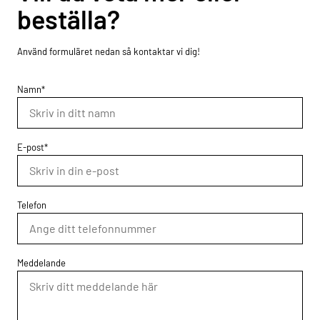
beställa?
Använd formuläret nedan så kontaktar vi dig!
Namn*
E-post*
Telefon
Meddelande