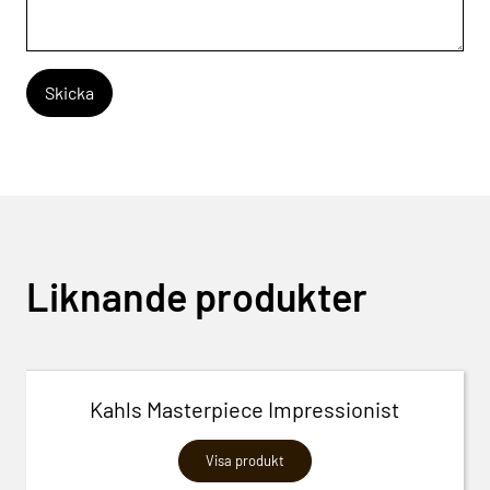
Liknande produkter
Kahls Masterpiece Impressionist
Visa produkt