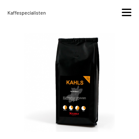
Kaffespecialisten
+