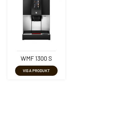
WMF 1300 S
VISA PRODUKT