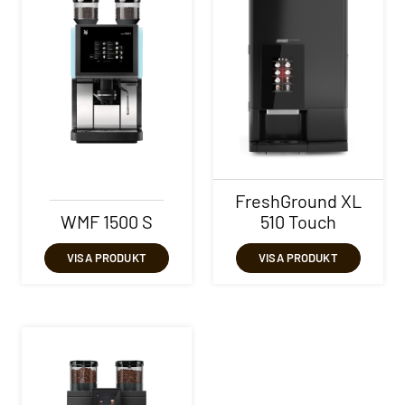
FreshGround XL
WMF 1500 S
510 Touch
VISA PRODUKT
VISA PRODUKT