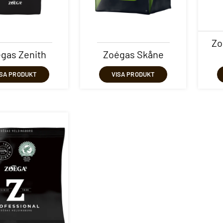
Zo
gas Zenith
Zoégas Skåne
ISA PRODUKT
VISA PRODUKT